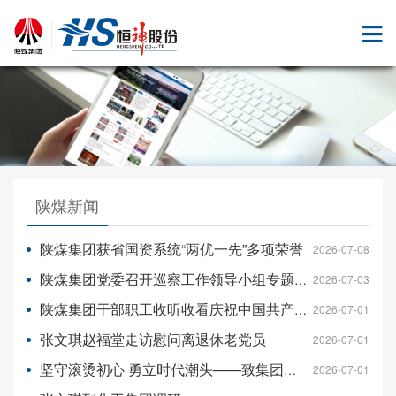
陕煤新闻
陕煤集团获省国资系统“两优一先”多项荣誉
2026-07-08
陕煤集团党委召开巡察工作领导小组专题会议
2026-07-03
陕煤集团干部职工收听收看庆祝中国共产党成立105周年大会
2026-07-01
张文琪赵福堂走访慰问离退休老党员
2026-07-01
坚守滚烫初心 勇立时代潮头——致集团公司各级党组织和全体党员的倡议书
2026-07-01