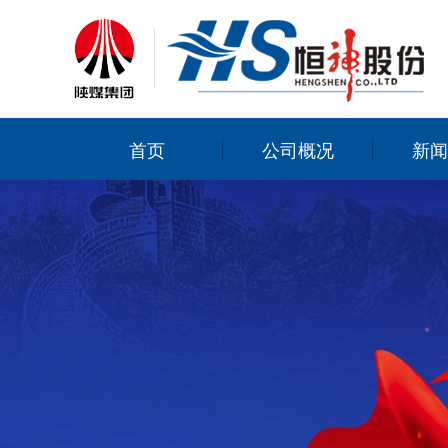
首页
公司概况
新闻