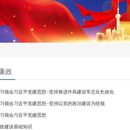
廉政
习领会习近平党建思想--坚持推进作风建设常态化长效化
习领会习近平党建思想--坚持以党的政治建设为统领
习领会习近平党建思想
政建设基础知识