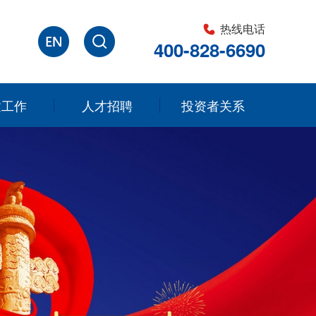
热线电话
400-828-6690
建工作
人才招聘
投资者关系