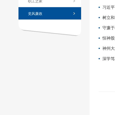
职工之家
习近平
党风廉政
树立和
守廉于
神州大
深学笃