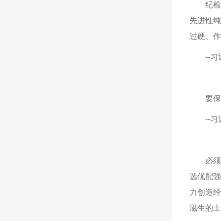
纪
先进性
过硬、作
--
要保
--
必
选优配
力创造
滋生的土