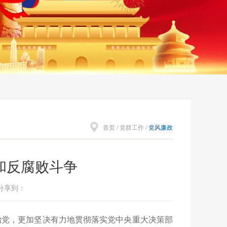
首页
/
党群工作
/
党风廉政
和反腐败斗争
 分享到：
治党，更加坚决有力地贯彻落实党中央重大决策部