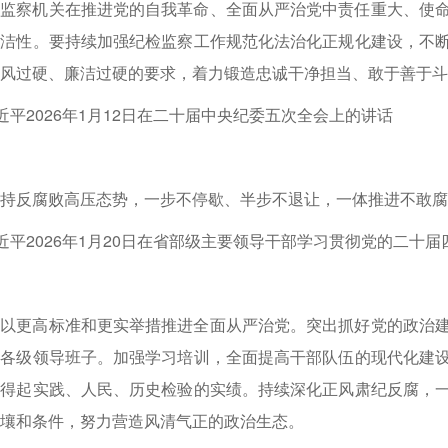
检监察机关在推进党的自我革命、全面从严治党中责任重大、使
纯洁性。要持续加强纪检监察工作规范化法治化正规化建设，不
风过硬、廉洁过硬的要求，着力锻造忠诚干净担当、敢于善于斗
习近平2026年1月12日在二十届中央纪委五次全会上的讲话
持反腐败高压态势，一步不停歇、半步不退让，一体推进不敢腐
习近平2026年1月20日在省部级主要领导干部学习贯彻党的二
须以更高标准和更实举措推进全面从严治党。突出抓好党的政治
强各级领导班子。加强学习培训，全面提高干部队伍的现代化建
经得起实践、人民、历史检验的实绩。持续深化正风肃纪反腐，
壤和条件，努力营造风清气正的政治生态。