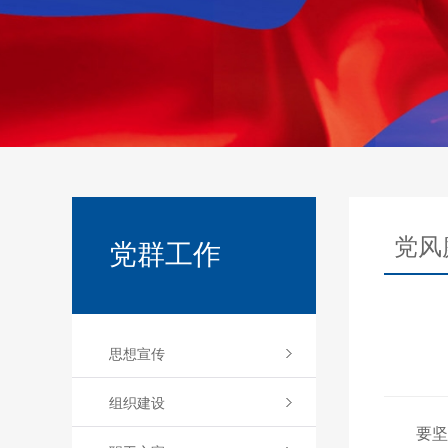
党风
党群工作
思想宣传
组织建设
要