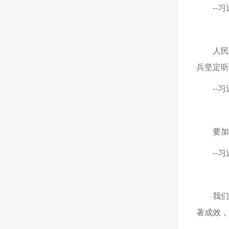
--
人
兵坚定听
--
要加
--
我
著成效，