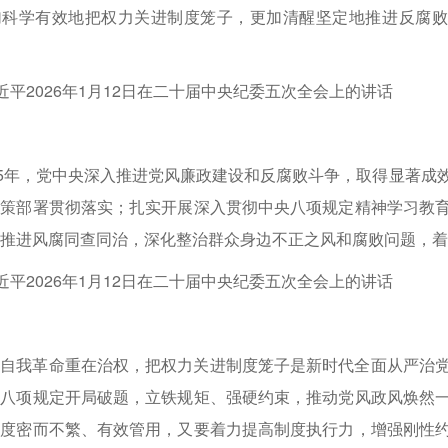
加科学有效地把权力关进制度笼子，更加清醒坚定地推进反腐败
习近平2026年1月12日在二十届中央纪委五次全会上的讲话
25年，党中央深入推进党风廉政建设和反腐败斗争，取得显著
决策部署贯彻落实；扎实开展深入贯彻中央八项规定精神学习教
推进风腐同查同治，深化整治群众身边不正之风和腐败问题，着
习近平2026年1月12日在二十届中央纪委五次全会上的讲话
的自我革命重在治权，把权力关进制度笼子是新时代全面从严治
央八项规定开局破题，立铁规矩、强硬约束，推动党风政风焕然
制度密而不繁、有效管用，又要着力提高制度执行力，增强刚性