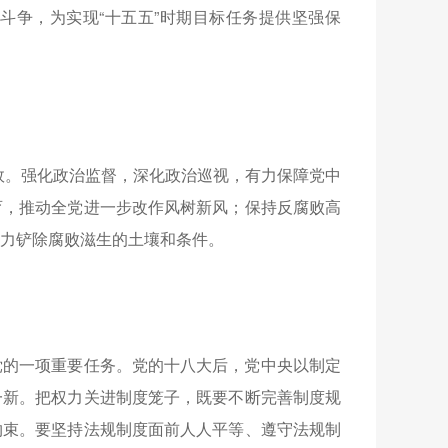
斗争，为实现“十五五”时期目标任务提供坚强保
成效。强化政治监督，深化政治巡视，有力保障党中
育，推动全党进一步改作风树新风；保持反腐败高
力铲除腐败滋生的土壤和条件。
党的一项重要任务。党的十八大后，党中央以制定
一新。把权力关进制度笼子，既要不断完善制度规
约束。要坚持法规制度面前人人平等、遵守法规制