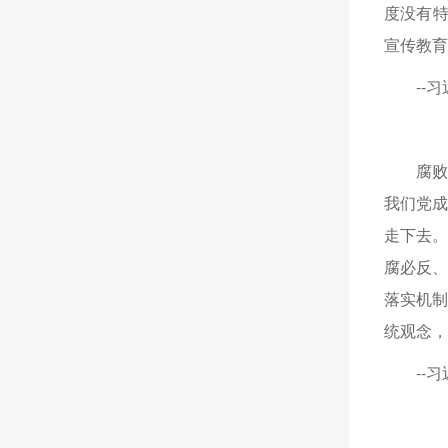
度没有特
宣传教育
--
腐
我们党
走下去
腐必反
落实机
统观念，
--