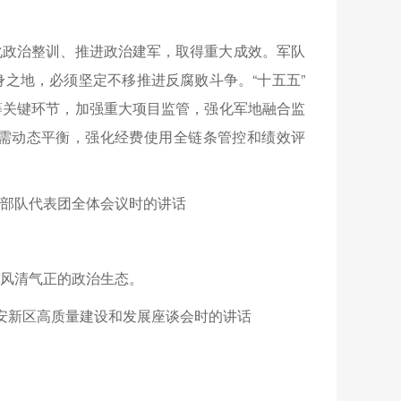
化政治整训、推进政治建军，取得重大成效。军队
之地，必须坚定不移推进反腐败斗争。“十五五”
等关键环节，加强重大项目监管，强化军地融合监
需动态平衡，强化经费使用全链条管控和绩效评
武警部队代表团全体会议时的讲话
风清气正的政治生态。
进雄安新区高质量建设和发展座谈会时的讲话