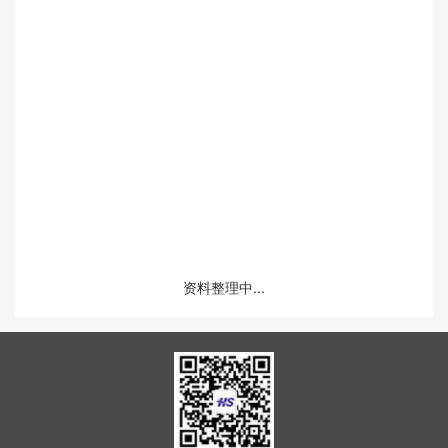
资料整理中...