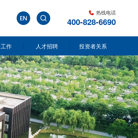
热线电话
400-828-6690
建工作
人才招聘
投资者关系