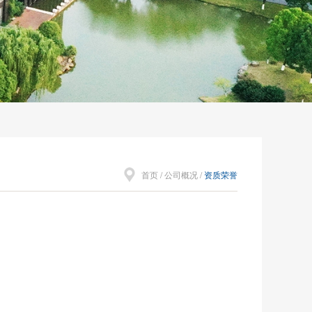
首页
/
公司概况
/
资质荣誉