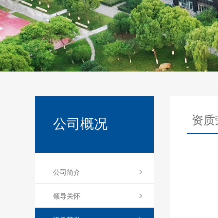
资质
公司概况
公司简介
领导关怀