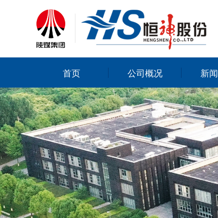
首页
公司概况
新闻