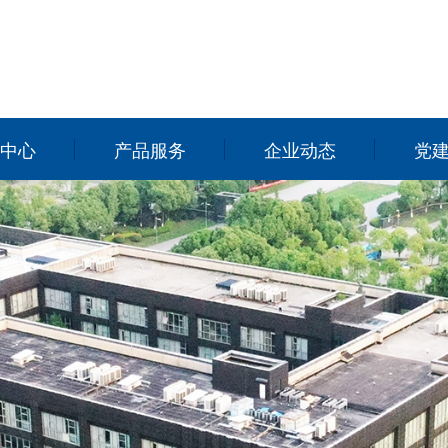
中心
产品服务
企业动态
党