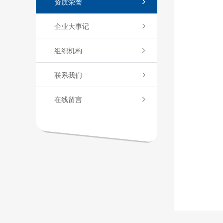
资质荣誉
企业大事记
组织机构
联系我们
在线留言