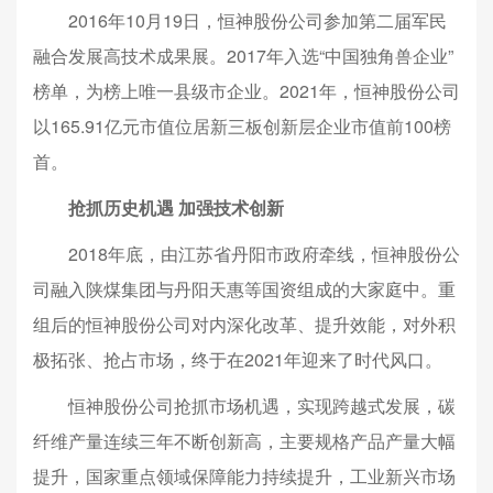
2016年10月19日，恒神股份公司参加第二届军民
融合发展高技术成果展。2017年入选“中国独角兽企业”
榜单，为榜上唯一县级市企业。2021年，恒神股份公司
以165.91亿元市值位居新三板创新层企业市值前100榜
首。
抢抓历史机遇 加强技术创新
2018年底，由江苏省丹阳市政府牵线，恒神股份公
司融入陕煤集团与丹阳天惠等国资组成的大家庭中。重
组后的恒神股份公司对内深化改革、提升效能，对外积
极拓张、抢占市场，终于在2021年迎来了时代风口。
恒神股份公司抢抓市场机遇，实现跨越式发展，碳
纤维产量连续三年不断创新高，主要规格产品产量大幅
提升，国家重点领域保障能力持续提升，工业新兴市场