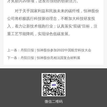
才奖励共20余项，迸发出强劲的创新活力。
对于关乎国家利益和民族未来的碳纤维，恒神股份
公司将积极践行科技驱动理念，不断加大科技研发投
入，着力让新技术领跑行业；认真落实“双碳”目标，注
重工艺节能降耗，实现绿色低碳发展。
上一条：丹阳日报 | 恒神股份参加2022中国航空科技大会
下一条：丹阳日报 | 恒神股份亮相法国复合材料展
微信二维码