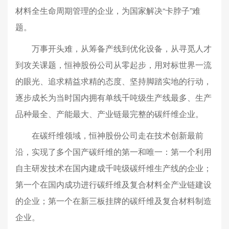
材料全生命周期管理的企业，为国家解决“卡脖子”难
题。
万事开头难，从筹备产线到优化设备，从寻觅人才
到攻关课题，恒神股份公司从零起步，用对标世界一流
的眼光、追求精益求精的态度、坚持脚踏实地的行动，
逐步成长为当时国内拥有单线千吨级生产线最多、生产
品种最全、产能最大、产业链最完整的碳纤维企业。
在碳纤维领域，恒神股份公司走在技术创新最前
沿，实现了多个国产碳纤维的第一和唯一：第一个利用
自主研发技术在国内建成千吨级碳纤维生产线的企业；
第一个在国内成功进行碳纤维及复合材料全产业链建设
的企业；第一个在新三板挂牌的碳纤维及复合材料制造
企业。