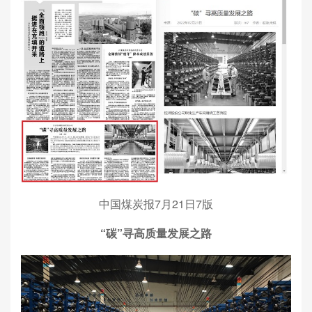
中国煤炭报7月21日7版
“碳”寻高质量发展之路