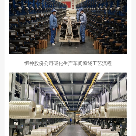
恒神股份公司碳化生产车间缠绕工艺流程