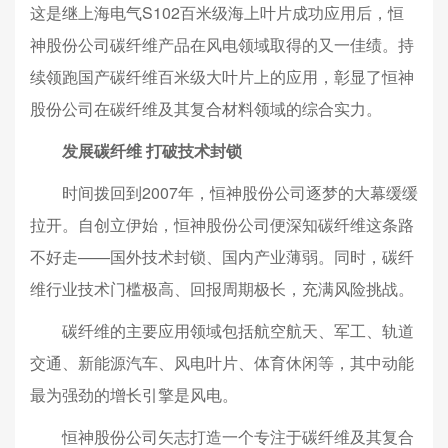
这是继上海电气S102百米级海上叶片成功应用后，恒
神股份公司碳纤维产品在风电领域取得的又一佳绩。持
续领跑国产碳纤维百米级大叶片上的应用，彰显了恒神
股份公司在碳纤维及其复合材料领域的综合实力。
发展碳纤维 打破技术封锁
时间拨回到2007年，恒神股份公司逐梦的大幕缓缓
拉开。自创立伊始，恒神股份公司便深知碳纤维这条路
不好走——国外技术封锁、国内产业薄弱。同时，碳纤
维行业技术门槛极高、回报周期极长，充满风险挑战。
碳纤维的主要应用领域包括航空航天、军工、轨道
交通、新能源汽车、风电叶片、体育休闲等，其中动能
最为强劲的增长引擎是风电。
恒神股份公司矢志打造一个专注于碳纤维及其复合