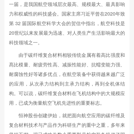
一届，是我国航空领域层次最高、规模最大、最具影响
力和权威性的科技盛会。国家主席习近平曾在2020年致
第 32 届国际航空科学大会的贺信中指出，航空科技是
20世纪以来发展最为迅速、对人类生产生活影响最大的
科技领域之一。
由于碳纤维复合材料相较传统金属有着高比强度和
髙比模量、耐疲劳性高、减振性能好、抗蠕变能力强、
耐腐蚀性好等诸多优点，在航空装备中获得越来越广泛
的应用，从次承力结构到主承力结构，再到全机体结
构。可以说，碳纤维复合材料在飞机结构中的大规模应
用，已成为衡量航空飞机先进性的重要标志。
恒神股份创建伊始，就把面向航空应用的碳纤维及
复合材料技术与产品作为科研生产的重中之重，多年来