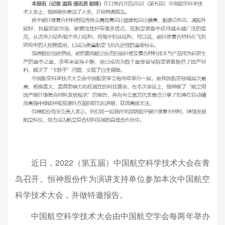
近日，2022（第五届）中国航空科学技术大会在青
岛召开。恒神股份作为演讲支持单位参加本次中国航空
科学技术大会，并做特邀报告。
中国航空科学技术大会由中国航空学会每两年举办