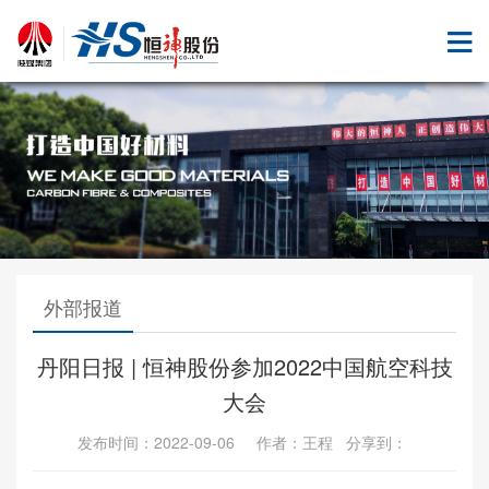
外部报道
丹阳日报 | 恒神股份参加2022中国航空科技
大会
发布时间：2022-09-06 作者：王程 分享到：