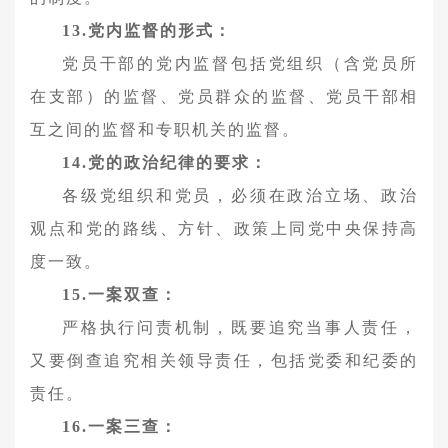
13.党内监督的形式：
党员干部的党内监督包括党组织（含党员所
在支部）的监督、党员群众的监督、党员干部相
互之间的监督和专职机关的监督。
14.党的政治纪律的要求：
各级党组织和党员，必须在政治立场、政治
观点和党的路线、方针、政策上同党中央保持高
度一致。
15.一案双查：
严格执行问责机制，既要追究当事人责任，
又要倒查追究相关领导责任，包括党委和纪委的
责任。
16.一案三查：