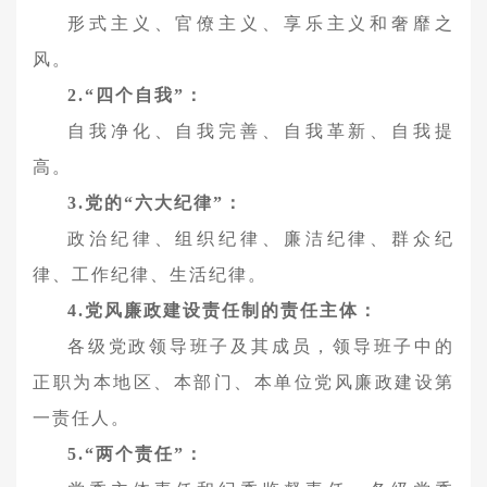
形式主义、官僚主义、享乐主义和奢靡之
风。
2.“四个自我”：
自我净化、自我完善、自我革新、自我提
高。
3.党的“六大纪律”：
政治纪律、组织纪律、廉洁纪律、群众纪
律、工作纪律、生活纪律。
4.党风廉政建设责任制的责任主体：
各级党政领导班子及其成员，领导班子中的
正职为本地区、本部门、本单位党风廉政建设第
一责任人。
5.“两个责任”：