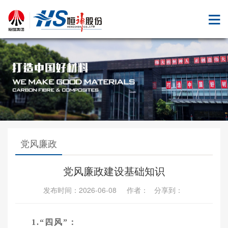
党风廉政
党风廉政建设基础知识
发布时间：2026-06-08 作者： 分享到：
1.“四风”：