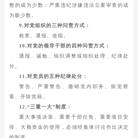
整的成为少数；严重违纪涉嫌违法立案审查的成
为极少数。
9.对党组织的三种问责方式：
检查、通报、改组。
10.对党的领导干部的四种问责方式：
通报、诫勉、组织调整或组织处理、纪律处
分。
11.对党员的五种纪律处分：
警告、严重警告、撤销党内职务、留党察
看、开除党籍。
12.“三重一大”制度：
重大事项决策、重要干部任免、重要项目安
排、大额资金的使用，必须经集体讨论作出决定
的制度。