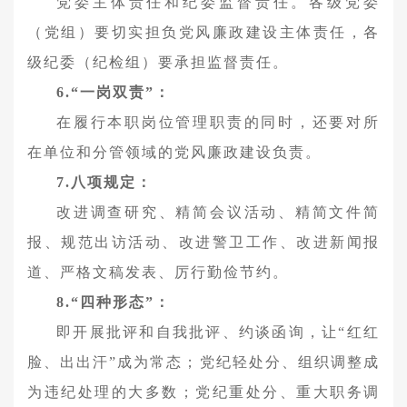
党委主体责任和纪委监督责任。各级党委
（党组）要切实担负党风廉政建设主体责任，各
级纪委（纪检组）要承担监督责任。
6.“一岗双责”：
在履行本职岗位管理职责的同时，还要对所
在单位和分管领域的党风廉政建设负责。
7.八项规定：
改进调查研究、精简会议活动、精简文件简
报、规范出访活动、改进警卫工作、改进新闻报
道、严格文稿发表、厉行勤俭节约。
8.“四种形态”：
即开展批评和自我批评、约谈函询，让“红红
脸、出出汗”成为常态；党纪轻处分、组织调整成
为违纪处理的大多数；党纪重处分、重大职务调