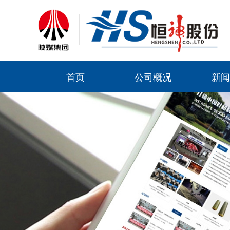
首页
公司概况
新闻