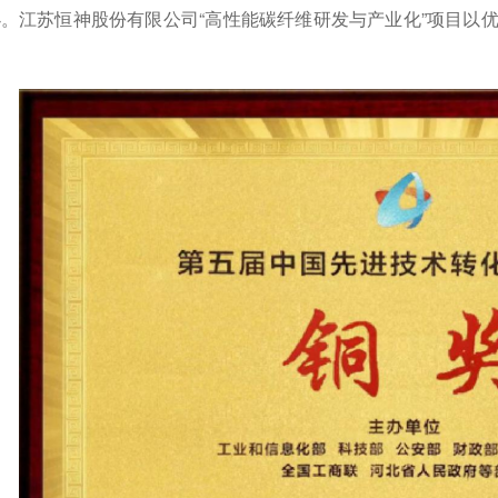
。江苏恒神股份有限公司“高性能碳纤维研发与产业化”项目以