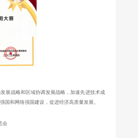
驱动发展战略和区域协调发展战略，加速先进技术成
强国和网络强国建设，促进经济高质量发展。
览会