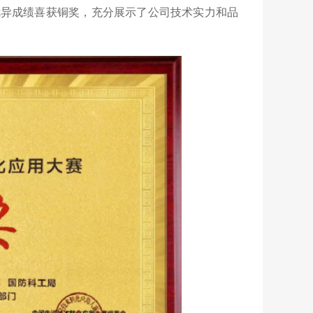
优异成绩喜获铜奖，充分展示了公司技术实力和品