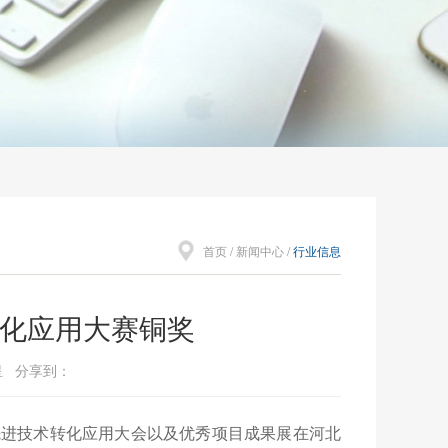
首页
/
新闻中心
/
行业信息
化应用大赛铜奖
红星 分享到：
先进技术转化应用大会以及优秀项目成果展在河北