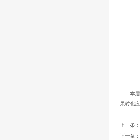
本届
果转化应
上一条：
下一条：