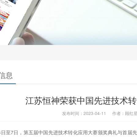
信息
江苏恒神荣获中国先进技术转
发布时间：2023-04-11 作者：顾
6日至7日，第五届中国先进技术转化应用大赛颁奖典礼与首届