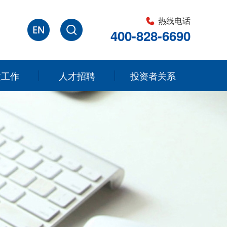
热线电话
400-828-6690
建工作
人才招聘
投资者关系