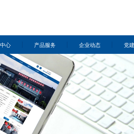
中心
产品服务
企业动态
党