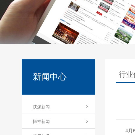
行业
新闻中心
陕煤新闻
恒神新闻
4月