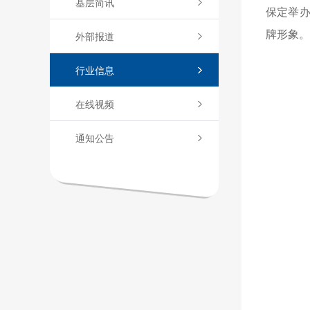
基层简讯
保定举办
牌形象。
外部报道
行业信息
在线视频
通知公告