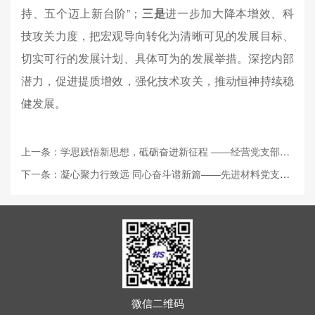
持、五个迈上新台阶”；
三是
进一步加大降本增效、科
技攻关力度，把宏观导向转化为清晰可见的发展目标、
切实可行的发展计划、具体可为的发展举措。深挖内部
潜力，促进提质增效，强化技术攻关，推动恒神持续稳
健发展。
上一条：学思践悟新思想，砥砺奋进新征程 ——经营党支部开展庆“七一”主题党日...
下一条：凝心聚力行致远 同心奋斗谱新篇——先进材料党支部开展主题党日活动
微信二维码