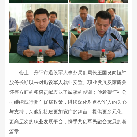
会上，丹阳市退役军人事务局副局长王国良向恒神
股份长期以来对退役军人就业安置、职业发展及家庭关
怀等方面的积极贡献表达了诚挚的感谢；他希望恒神公
司继续践行拥军优属政策，继续深化对退役军人的关心
与支持，为他们搭建更加宽广的舞台，提供更多元化、
更高层次的职业发展平台，携手共创军民融合发展的新
篇章。