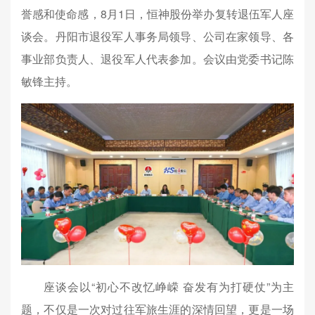
誉感和使命感，8月1日，恒神股份举办复转退伍军人座
谈会。丹阳市退役军人事务局领导、公司在家领导、各
事业部负责人、退役军人代表参加。会议由党委书记陈
敏锋主持。
座谈会以“初心不改忆峥嵘 奋发有为打硬仗”为主
题，不仅是一次对过往军旅生涯的深情回望，更是一场