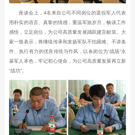
座谈会上，4名来自公司不同岗位的退役军人代表
用朴实的语言、真挚的情感，重温军旅岁月，畅谈工作
感悟，立足岗位，为公司高质量发展踊跃建言献策。大
家一致表示，将继续传承和发扬军队不怕困难、不讲条
件、执行有力的优良传统与作风，以各岗位为“战场”永
葆军人本色，牢记初心使命，为公司高质量发展再立新
“战功”。