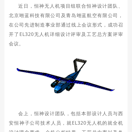
近日，恒神无人机项目组联合恒神设计团队、
北京翊蓝科技有限公司及青岛翊蓝航空有限公司，
在公司先进制造事业部通过线上会议形式，成功召
开了EL320无人机详细设计评审及工艺总方案评审
会议。
会上，恒神设计团队，包括本部设计人员与西
安恒神子公司技术人员，就EL320无人机的就全机