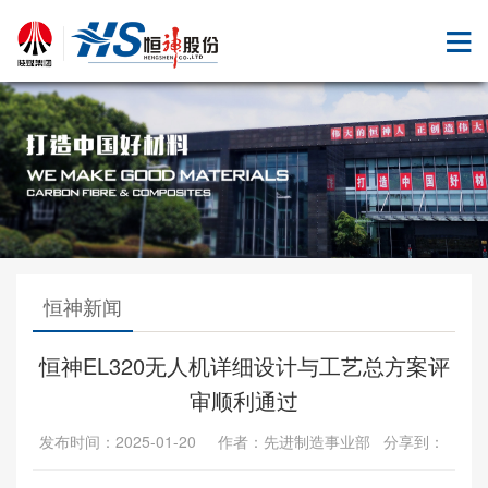
恒神新闻
恒神EL320无人机详细设计与工艺总方案评
审顺利通过
发布时间：2025-01-20 作者：先进制造事业部 分享到：