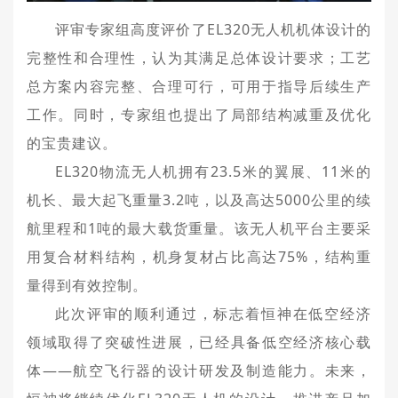
评审专家组高度评价了EL320无人机机体设计的
完整性和合理性，认为其满足总体设计要求；工艺
总方案内容完整、合理可行，可用于指导后续生产
工作。同时，专家组也提出了局部结构减重及优化
的宝贵建议。
EL320物流无人机拥有23.5米的翼展、11米的
机长、最大起飞重量3.2吨，以及高达5000公里的续
航里程和1吨的最大载货重量。该无人机平台主要采
用复合材料结构，机身复材占比高达75%，结构重
量得到有效控制。
此次评审的顺利通过，标志着恒神在低空经济
领域取得了突破性进展，已经具备低空经济核心载
体——航空飞行器的设计研发及制造能力。未来，