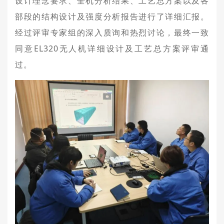
设计理念要求、全机分析结果、工艺总方案以及各
部段的结构设计及强度分析报告进行了详细汇报。
经过评审专家组的深入质询和热烈讨论，最终一致
同意EL320无人机详细设计及工艺总方案评审通
过。