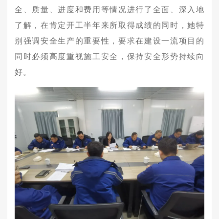
全、质量、进度和费用等情况进行了全面、深入地
了解，在肯定开工半年来所取得成绩的同时，她特
别强调安全生产的重要性，要求在建设一流项目的
同时必须高度重视施工安全，保持安全形势持续向
好。