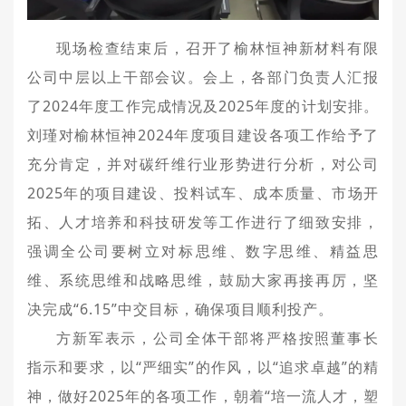
现场检查结束后，召开了榆林恒神新材料有限
公司中层以上干部会议。会上，各部门负责人汇报
了2024年度工作完成情况及2025年度的计划安排。
刘瑾对榆林恒神2024年度项目建设各项工作给予了
充分肯定，并对碳纤维行业形势进行分析，对公司
2025年的项目建设、投料试车、成本质量、市场开
拓、人才培养和科技研发等工作进行了细致安排，
强调全公司要树立对标思维、数字思维、精益思
维、系统思维和战略思维，鼓励大家再接再厉，坚
决完成“6.15”中交目标，确保项目顺利投产。
方新军表示，公司全体干部将严格按照董事长
指示和要求，以“严细实”的作风，以“追求卓越”的精
神，做好2025年的各项工作，朝着“培一流人才，塑