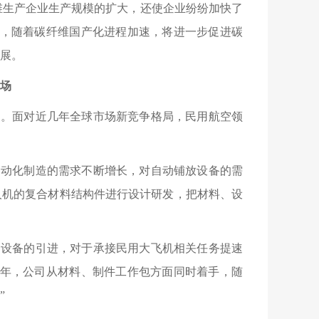
维生产企业生产规模的扩大，还使企业纷纷加快了
，随着碳纤维国产化进程加速，将进一步促进碳
展
。
场
场。面对近几年全球市场新竞争格局，民用航空领
自动化制造的需求不断增长，对自动铺放设备的需
人机的复合材料结构件进行设计研发，把材料、设
。设备的引进，对于承接民用大飞机相关任务提速
几年，公司从材料、制件工作包方面同时着手，随
”