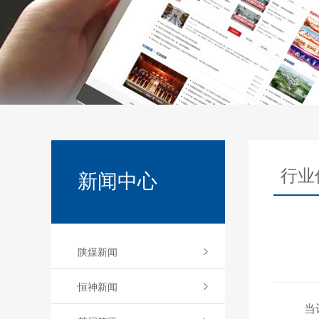
行业
新闻中心
陕煤新闻
恒神新闻
当