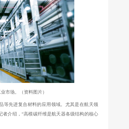
工业市场。（资料图片）
产品等先进复合材料的应用领域。尤其是在航天领
记者介绍，“高模碳纤维是航天器各级结构的核心