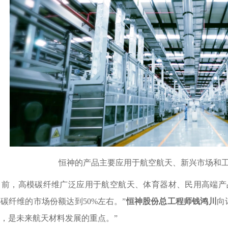
恒神的产品主要应用于航空航天、新兴市场和
目前，高模碳纤维广泛应用于航空航天、体育器材、民用高端
碳纤维的市场份额达到50%左右。”
恒神股份总工程师钱鸿川
向
，是未来航天材料发展的重点。”