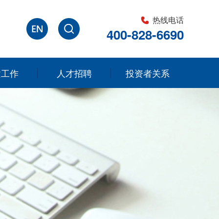
热线电话
400-828-6690
建工作
人才招聘
投资者关系