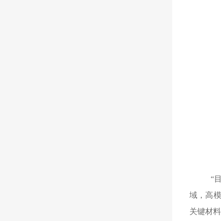
“
域，高模
关键材料