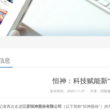
信息
恒神：科技赋能新“
发布时间：2023-11-27 作者：同
记者再次走进
江苏恒神股份有限公司
（以下简称
“恒神股份”）