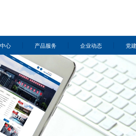
中心
产品服务
企业动态
党