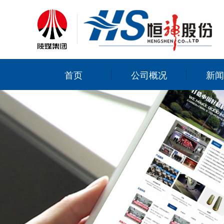
首页
公司概况
新闻