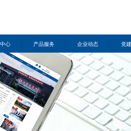
中心
产品服务
企业动态
党