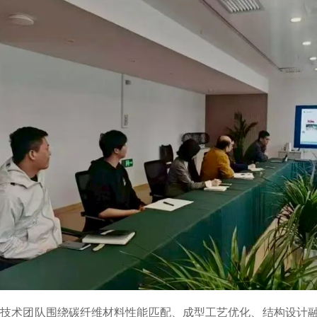
方技术团队围绕碳纤维材料性能匹配、成型工艺优化、结构设计