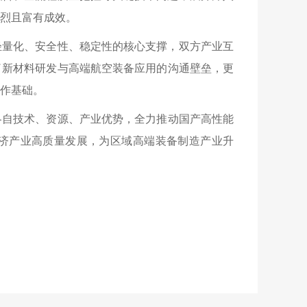
烈且富有成效。
轻量化、安全性、稳定性的核心支撑，双方产业互
了新材料研发与高端航空装备应用的沟通壁垒，更
作基础。
各自技术、资源、产业优势，全力推动国产高性能
济产业高质量发展，为区域高端装备制造产业升