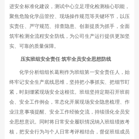
进安全标准化建设，测试中心立足理化检测核心职能，
聚焦危险化学品管控、现场操作规范等关键环节，以压
实责任、严守规范、排查隐患、创新提质为抓手，全面
筑牢检测全流程安全防线，为公司生产运行提供更加坚
实、可靠的质量保障。
压实班组安全责任
筑牢全员安全思想防线
化学分析组组长葛刚作为班组第一安全责任人，始
终牢记安全生产底线思维，坚持把小事抓实、把细节盯
紧，时刻绷紧现场安全这根弦。班组坚持定期召开班前
会、安全工作例会，常态化开展现场安全隐患梳理、作
业注意事项提醒、安全工作经验交流，持续强化全员安
全思想意识。同时将日常安全履职情况纳入班组绩效考
核，把安全行为与个人日常考评相结合，督促班组成员