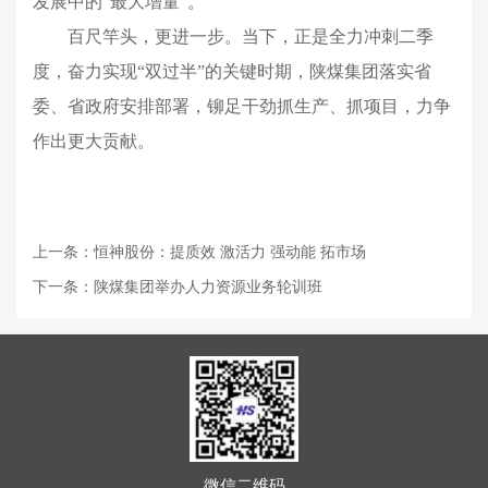
发展中的“最大增量”。
百尺竿头，更进一步。当下，正是全力冲刺二季
度，奋力实现“双过半”的关键时期，陕煤集团落实省
委、省政府安排部署，铆足干劲抓生产、抓项目，力争
作出更大贡献。
上一条：恒神股份：提质效 激活力 强动能 拓市场
下一条：陕煤集团举办人力资源业务轮训班
微信二维码