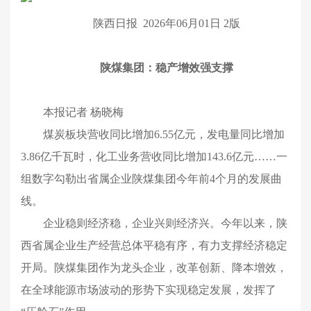
陕西日报 2026年06月01日 2版
陕煤集团：稳产增效强支撑
本报记者 杨晓梅
煤炭板块营收同比增加6.55亿元，发电量同比增加
3.86亿千瓦时，化工业务营收同比增加143.6亿元……一
组数字勾勒出省属企业陕煤集团今年前4个月的发展曲
线。
企业稳则经济稳，企业兴则经济兴。今年以来，陕
西省属企业生产经营总体平稳有序，有力支撑经济稳定
开局。陕煤集团作为龙头企业，改革创新、降本增效，
在全球能源市场波动的形势下实现稳定发展，发挥了