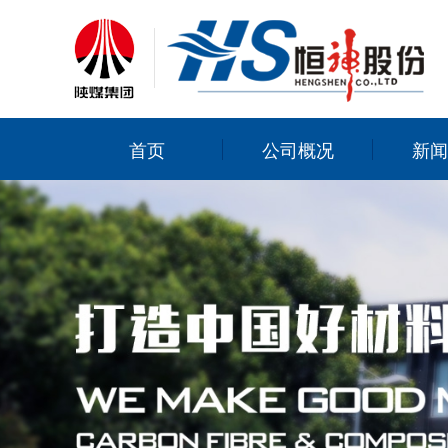
首页
公司概况
新闻