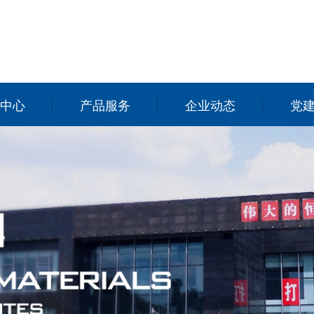
中心
产品服务
企业动态
党