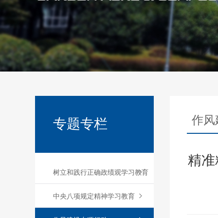
作风
专题专栏
精准
树立和践行正确政绩观学习教育
中央八项规定精神学习教育