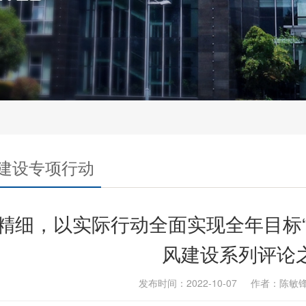
建设专项行动
精细，以实际行动全面实现全年目标“
风建设系列评论
发布时间：2022-10-07 作者：陈