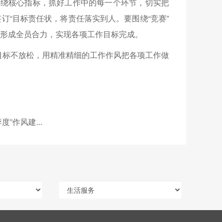
围绕核心指标，抓好工作中的每一个环节，切实把
“目标责任状，将责任落实到人。要围绕“竞赛”
形成全员合力，实现各项工作目标完成。
年目标不放松，用精准精细的工作作风把各项工作做
”作风建...