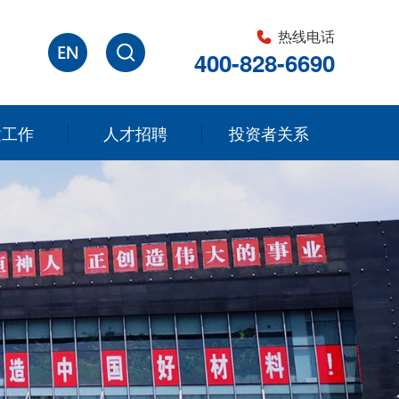
热线电话
400-828-6690
建工作
人才招聘
投资者关系