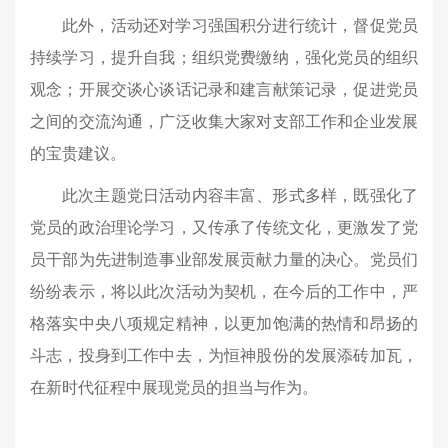
此外，活动还对学习强国积分进行统计，督促党员
持续学习，提升自我；组织党费缴纳，强化党员的组织
观念；开展交谈心谈话记录和建言献策记录，促进党员
之间的交流沟通，广泛收集大家对支部工作和企业发展
的宝贵建议。
此次主题党日活动内容丰富、形式多样，既强化了
党员的政治理论学习，又传承了传统文化，更激发了党
员干部为先进制造事业部发展贡献力量的决心。党员们
纷纷表示，将以此次活动为契机，在今后的工作中，严
格落实中央八项规定精神，以更加饱满的热情和昂扬的
斗志，投身到工作中去，为恒神股份的发展添砖加瓦，
在新时代征程中展现党员的担当与作为。