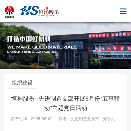
组织建设
恒神股份--先进制造支部开展6月份“五事联
动”主题党日活动
发布时间：2025-06-09 作者：先进制造党支部 分享到：