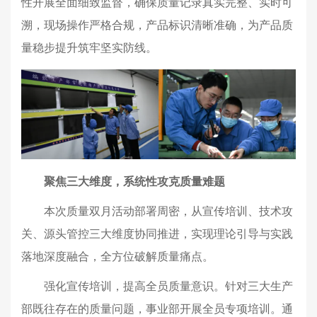
性开展全面细致监督，确保质量记录真实完整、实时可
溯，现场操作严格合规，产品标识清晰准确，为产品质
量稳步提升筑牢坚实防线。
聚焦三大维度，系统性攻克质量难题
本次质量双月活动部署周密，从宣传培训、技术攻
关、源头管控三大维度协同推进，实现理论引导与实践
落地深度融合，全方位破解质量痛点。
强化宣传培训，提高全员质量意识。针对三大生产
部既往存在的质量问题，事业部开展全员专项培训。通