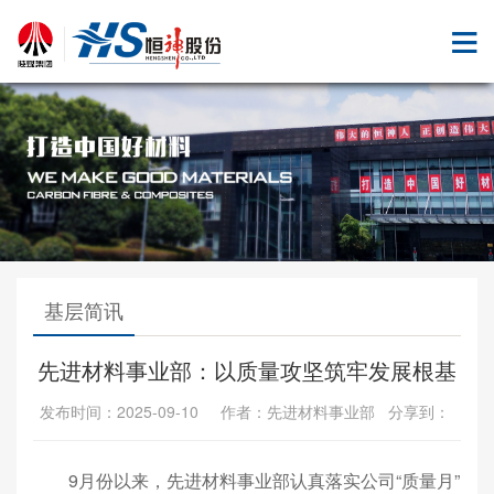
基层简讯
先进材料事业部：以质量攻坚筑牢发展根基
发布时间：2025-09-10 作者：先进材料事业部 分享到：
9月份以来，先进材料事业部认真落实公司“质量月”