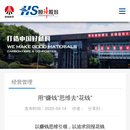
经营管理
用“赚钱”思维去“花钱”
发布时间：2025-09-14 作者： 分享到：
以赚钱思维引领，以追求回报花钱