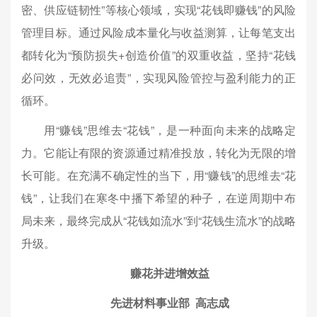
密、供应链韧性”等核心领域，实现“花钱即赚钱”的风险
管理目标。通过风险成本量化与收益测算，让每笔支出
都转化为“预防损失+创造价值”的双重收益，坚持“花钱
必问效，无效必追责”，实现风险管控与盈利能力的正
循环。
用“赚钱”思维去“花钱”，是一种面向未来的战略定
力。它能让有限的资源通过精准投放，转化为无限的增
长可能。在充满不确定性的当下，用“赚钱”的思维去“花
钱”，让我们在寒冬中播下希望的种子，在逆周期中布
局未来，最终完成从“花钱如流水”到“花钱生流水”的战略
升级。
赚花并进增效益
先进材料事业部 高志成