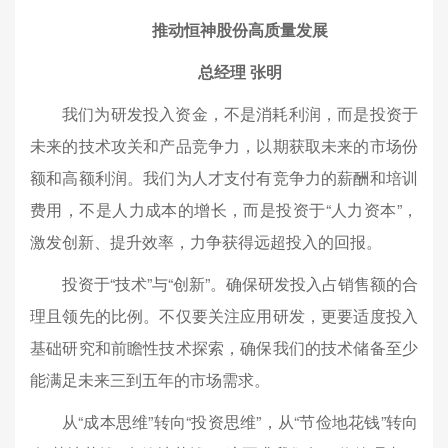
推动恒神股份高质量发展
总经理 张明
我们为研发投入资金，不是消耗利润，而是投资于
未来的技术攻关和产品竞争力，以期获取未来的市场份
额和高额利润。我们为人才支付有竞争力的薪酬和培训
费用，不是人力成本的增长，而是投资于“人力资本”，
激发创新、提升效率，力争获得远超投入的回报。
投资于“技术”与“创新”。确保研发投入占销售额的合
理且领先的比例。不仅要关注应用研发，更要适度投入
基础研究和前瞻性技术探索，确保我们的技术储备至少
能满足未来三到五年的市场需求。
从“成本思维”转向“投资思维”，从“节俭地花钱”转向