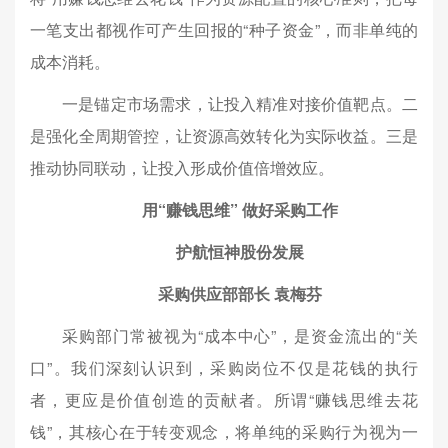
一笔支出都视作可产生回报的“种子资金”，而非单纯的
成本消耗。
一是锚定市场需求，让投入精准对接价值靶点。二
是强化全周期管控，让资源高效转化为实际收益。三是
推动协同联动，让投入形成价值倍增效应。
用“赚钱思维” 做好采购工作
护航恒神股份发展
采购供应部部长 袁梅芬
采购部门常被视为“成本中心”，是资金流出的“关
口”。我们深刻认识到，采购岗位不仅是花钱的执行
者，更应是价值创造的贡献者。所谓“赚钱思维去花
钱”，其核心在于转变观念，将单纯的采购行为视为一