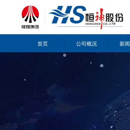
首页
公司概况
新闻