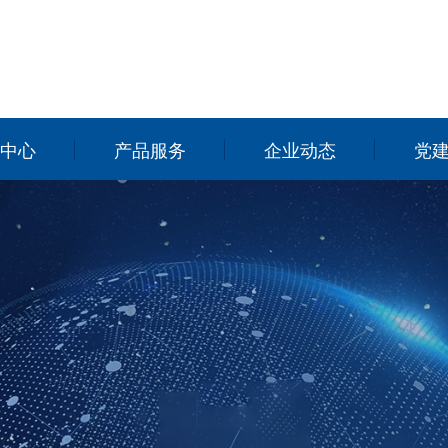
中心
产品服务
企业动态
党