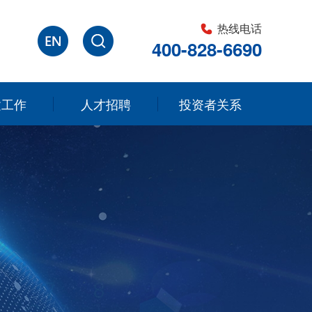
热线电话
400-828-6690
建工作
人才招聘
投资者关系