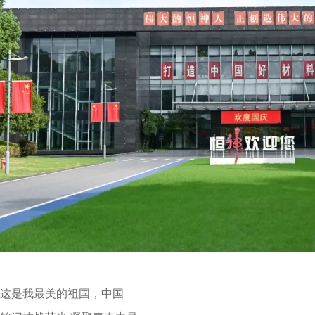
这是我最美的祖国，中国