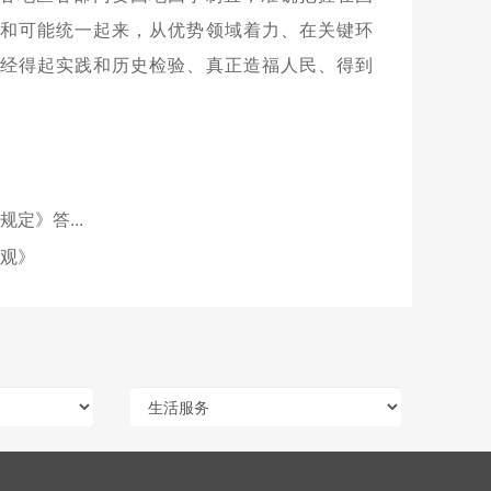
和可能统一起来，从优势领域着力、在关键环
经得起实践和历史检验、真正造福人民、得到
定》答...
观》