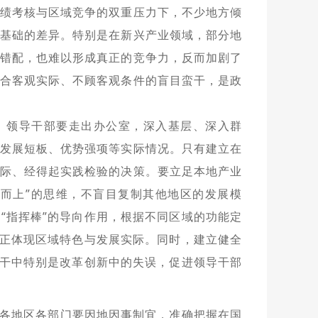
绩考核与区域竞争的双重压力下，不少地方倾
基础的差异。特别是在新兴产业领域，部分地
错配，也难以形成真正的竞争力，反而加剧了
合客观实际、不顾客观条件的盲目蛮干，是政
。领导干部要走出办公室，深入基层、深入群
发展短板、优势强项等实际情况。只有建立在
际、经得起实践检验的决策。要立足本地产业
哄而上”的思维，不盲目复制其他地区的发展模
“指挥棒”的导向作用，根据不同区域的功能定
真正体现区域特色与发展实际。同时，建立健全
实干中特别是改革创新中的失误，促进领导干部
各地区各部门要因地因事制宜，准确把握在国