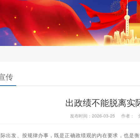
宣传
出政绩不能脱离实
发布时间：2026-03-25 作者：
实际出发、按规律办事，既是正确政绩观的内在要求，也是衡