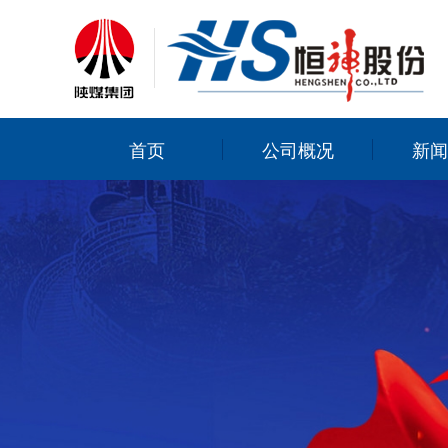
首页
公司概况
新闻