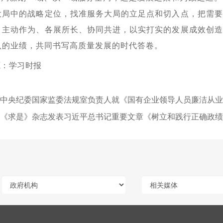
大局中的战略定位，找准服务大局的立足点和切入点，把需要
，主动作为、各展所长、协同共进，以实打实的发展成效创造
认的业绩，共同书写高质量发展的时代答卷。
源：学习时报
中央纪委国家监委法规室负责人就《国有企业领导人员廉洁从业规
《求是》杂志发表习近平总书记重要文章《树立和践行正确政绩