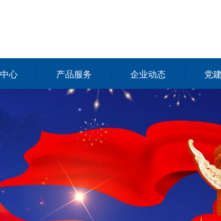
中心
产品服务
企业动态
党