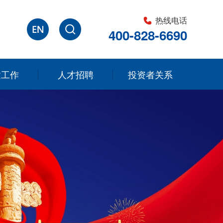
热线电话
400-828-6690
建工作
人才招聘
投资者关系