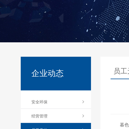
员工
企业动态
安全环保
经营管理
暮色