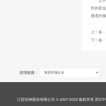
立
时的更
通透的修
上一条：
下一条：
友情链接：
江苏恒神股份有限公司 © 2007-2020 版权所有
苏ICP