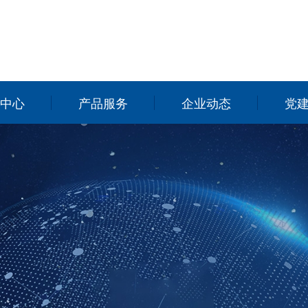
中心
产品服务
企业动态
党