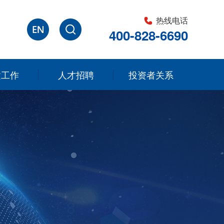
热线电话
400-828-6690
建工作
人才招聘
投资者关系