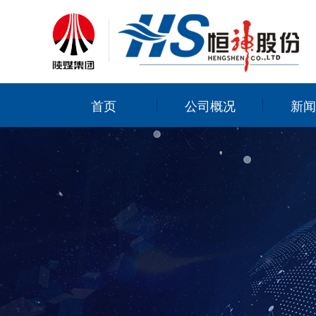
首页
公司概况
新闻